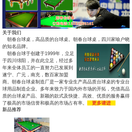
关于我们
朝春台球桌，高品质的台球桌。朝春台球桌，四川家喻户晓
的知名品牌。
朝春台球于创建于1999年，立足
于四川绵阳，并在此立足，经过多
年来全体员工的一直努力已发展到
遂宁、广元，南充，数百家加盟
商。朝春台球桌制造厂是一家专业生产高品质台球桌的专业台
球用品制造企业。多年来致力于国内外市场的开拓，凭借高品
质的台球桌产品、新颖的款式及快捷、高效、优质的服务赢得
了极高的市场信誉和极高的市场占有率。
更多请进
新品推荐