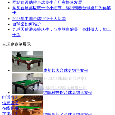
网站建设助推台球桌生产厂家快速发展
购买台球桌应该十个小细节，绵阳朝春台球桌厂为你解
忧
2023年中国台球行业十大新闻
台球桌如何维护
九球天后潘晓婷庆生，43岁肤白貌美，身材傲人，如二
十岁
台球桌案例展示
成都师大台球桌销售案例
Copyright © 2021绵阳朝春台球桌厂
网站建设:绵阳六锐科技有限公司
绵阳科技馆台球桌销售案例
电话咨询
信息咨询
在线客服
在线地图
绵阳高新区台球桌销售案例