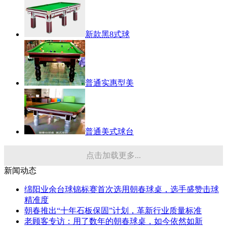
新款黑8式球
普通实惠型美
普通美式球台
点击加载更多...
新闻动态
绵阳业余台球锦标赛首次选用朝春球桌，选手盛赞击球
精准度
朝春推出“十年石板保固”计划，革新行业质量标准
老顾客专访：用了数年的朝春球桌，如今依然如新