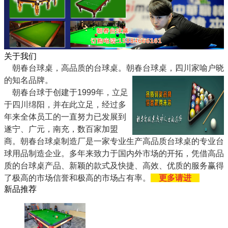
关于我们
朝春台球桌，高品质的台球桌。朝春台球桌，四川家喻户晓
的知名品牌。
朝春台球于创建于1999年，立足
于四川绵阳，并在此立足，经过多
年来全体员工的一直努力已发展到
遂宁、广元，南充，数百家加盟
商。朝春台球桌制造厂是一家专业生产高品质台球桌的专业台
球用品制造企业。多年来致力于国内外市场的开拓，凭借高品
质的台球桌产品、新颖的款式及快捷、高效、优质的服务赢得
了极高的市场信誉和极高的市场占有率。
更多请进
新品推荐