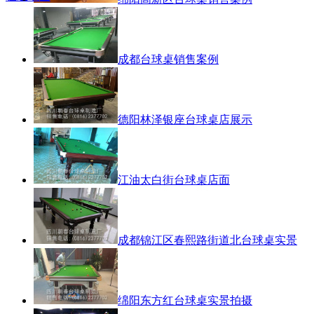
成都台球桌销售案例
德阳林泽银座台球桌店展示
江油太白街台球桌店面
成都锦江区春熙路街道北台球桌实景
绵阳东方红台球桌实景拍摄