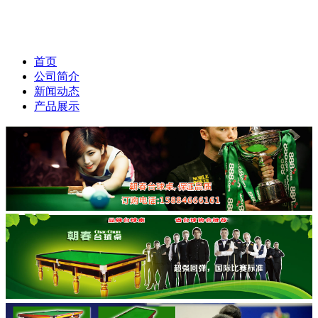
首页
公司简介
新闻动态
产品展示