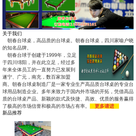
关于我们
朝春台球桌，高品质的台球桌。朝春台球桌，四川家喻户晓
的知名品牌。
朝春台球于创建于1999年，立足
于四川绵阳，并在此立足，经过多
年来全体员工的一直努力已发展到
遂宁、广元，南充，数百家加盟
商。朝春台球桌制造厂是一家专业生产高品质台球桌的专业台
球用品制造企业。多年来致力于国内外市场的开拓，凭借高品
质的台球桌产品、新颖的款式及快捷、高效、优质的服务赢得
了极高的市场信誉和极高的市场占有率。
更多请进
新品推荐