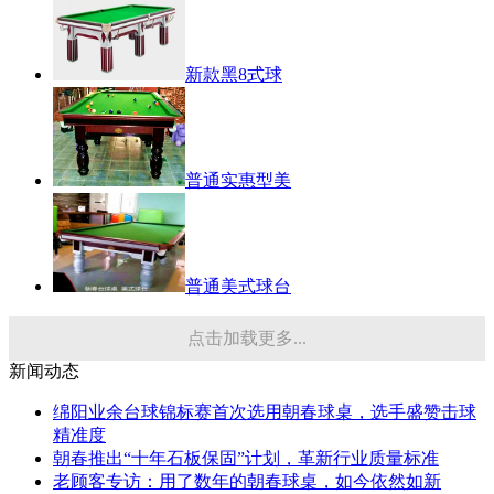
新款黑8式球
普通实惠型美
普通美式球台
点击加载更多...
新闻动态
绵阳业余台球锦标赛首次选用朝春球桌，选手盛赞击球
精准度
朝春推出“十年石板保固”计划，革新行业质量标准
老顾客专访：用了数年的朝春球桌，如今依然如新