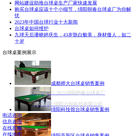
网站建设助推台球桌生产厂家快速发展
购买台球桌应该十个小细节，绵阳朝春台球桌厂为你解
忧
2023年中国台球行业十大新闻
台球桌如何维护
九球天后潘晓婷庆生，43岁肤白貌美，身材傲人，如二
十岁
台球桌案例展示
成都师大台球桌销售案例
Copyright © 2021绵阳朝春台球桌厂
网站建设:绵阳六锐科技有限公司
绵阳科技馆台球桌销售案例
电话咨询
信息咨询
在线客服
在线地图
绵阳高新区台球桌销售案例