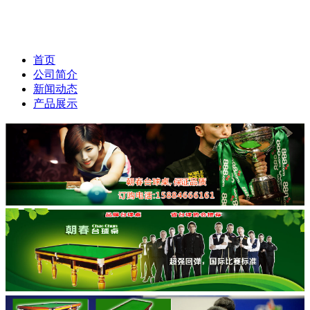
首页
公司简介
新闻动态
产品展示