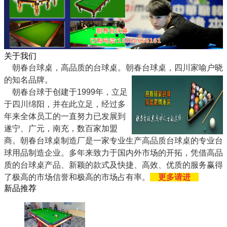
关于我们
朝春台球桌，高品质的台球桌。朝春台球桌，四川家喻户晓
的知名品牌。
朝春台球于创建于1999年，立足
于四川绵阳，并在此立足，经过多
年来全体员工的一直努力已发展到
遂宁、广元，南充，数百家加盟
商。朝春台球桌制造厂是一家专业生产高品质台球桌的专业台
球用品制造企业。多年来致力于国内外市场的开拓，凭借高品
质的台球桌产品、新颖的款式及快捷、高效、优质的服务赢得
了极高的市场信誉和极高的市场占有率。
更多请进
新品推荐