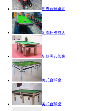
朝春台球桌高
朝春标准成人
新款黑八落袋
美式台球桌
美式台球桌