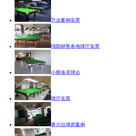
万达案例实景
绵阳销售各地球厅实景
小斯洛克球台
球厅实景
青川台球房案例