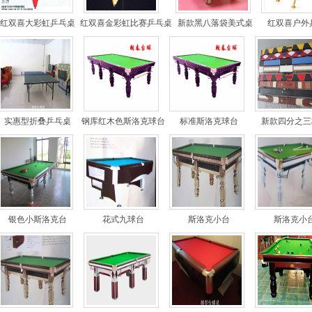
红双喜大彩虹乒乓桌
红双喜金彩虹比赛乒乓桌
新款黑八落袋美式桌
红双喜户外
实惠型折叠乒乓桌
钢库红木色斯洛克球台
标准斯洛克球台
新款四分之三
银色小斯洛克台
花式九球台
斯洛克小台
斯洛克小