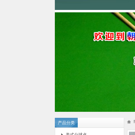
产品分类
美式台球桌