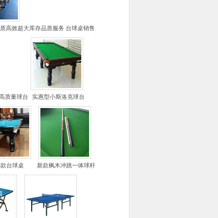
质高效超大库存品质服务 台球桌销售
 高质量球台
实惠型小斯洛克球台
制款台球桌
新款枫木冲跳一体球杆