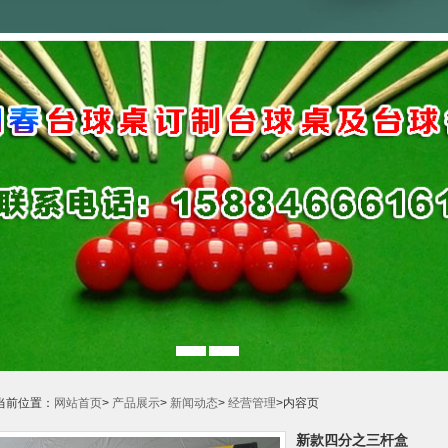
1
2
当前位置：
网站首页
>
产品展示
>
新闻动态
>
经营管理
>内容页
新款四分之三杆盒