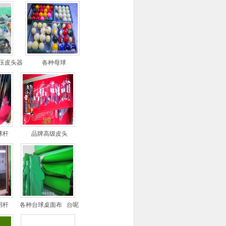
压皮头器
各种母球
球杆
品牌高级皮头
用杆
各种台球桌面布 台呢