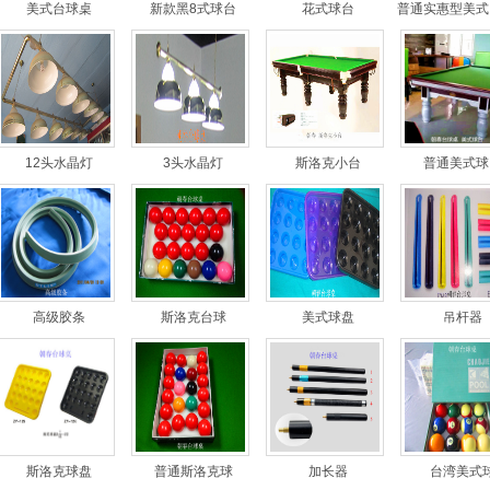
美式台球桌
新款黑8式球台
花式球台
普通实惠型美式
12头水晶灯
3头水晶灯
斯洛克小台
普通美式球
高级胶条
斯洛克台球
美式球盘
吊杆器
斯洛克球盘
普通斯洛克球
加长器
台湾美式