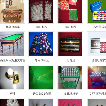
雕刻台球桌
球杆枪头
球杆枪头
高级美式
高级钢库斯洛克球台
专用球杆盒
记分牌
红色欧密皮
杆油
进口6811台呢
多孔球杆架
17孔落地球