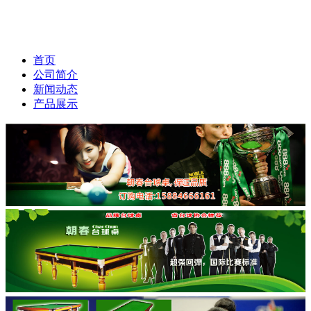
首页
公司简介
新闻动态
产品展示