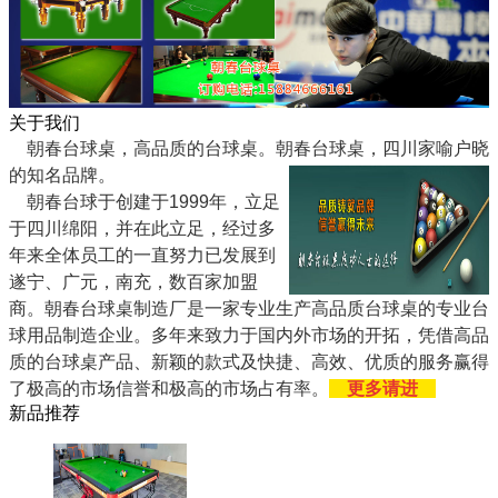
关于我们
朝春台球桌，高品质的台球桌。朝春台球桌，四川家喻户晓
的知名品牌。
朝春台球于创建于1999年，立足
于四川绵阳，并在此立足，经过多
年来全体员工的一直努力已发展到
遂宁、广元，南充，数百家加盟
商。朝春台球桌制造厂是一家专业生产高品质台球桌的专业台
球用品制造企业。多年来致力于国内外市场的开拓，凭借高品
质的台球桌产品、新颖的款式及快捷、高效、优质的服务赢得
了极高的市场信誉和极高的市场占有率。
更多请进
新品推荐