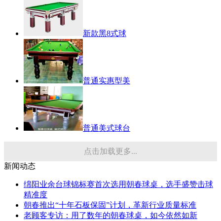
新款黑8式球
普通实惠型美
普通美式球台
点击加载更多...
新闻动态
绵阳业余台球锦标赛首次选用朝春球桌，选手盛赞击球
精准度
朝春推出“十年石板保固”计划，革新行业质量标准
老顾客专访：用了数年的朝春球桌，如今依然如新