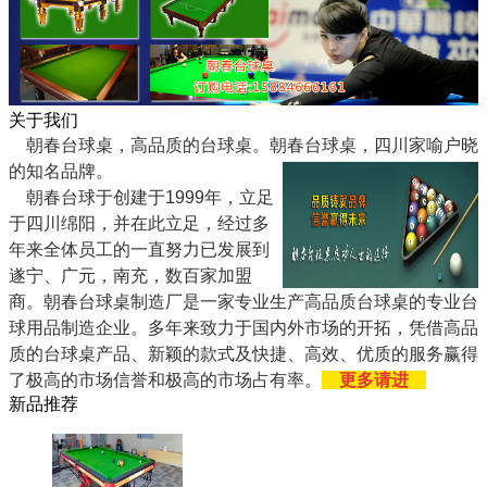
关于我们
朝春台球桌，高品质的台球桌。朝春台球桌，四川家喻户晓
的知名品牌。
朝春台球于创建于1999年，立足
于四川绵阳，并在此立足，经过多
年来全体员工的一直努力已发展到
遂宁、广元，南充，数百家加盟
商。朝春台球桌制造厂是一家专业生产高品质台球桌的专业台
球用品制造企业。多年来致力于国内外市场的开拓，凭借高品
质的台球桌产品、新颖的款式及快捷、高效、优质的服务赢得
了极高的市场信誉和极高的市场占有率。
更多请进
新品推荐