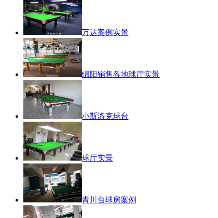
万达案例实景
绵阳销售各地球厅实景
小斯洛克球台
球厅实景
青川台球房案例