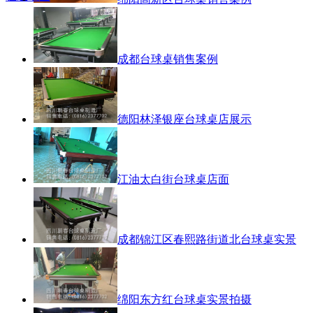
成都台球桌销售案例
德阳林泽银座台球桌店展示
江油太白街台球桌店面
成都锦江区春熙路街道北台球桌实景
绵阳东方红台球桌实景拍摄