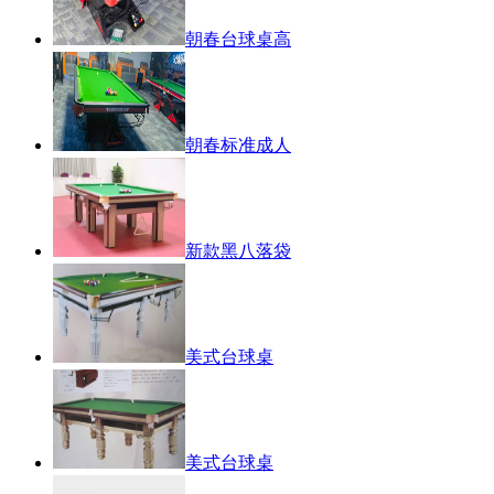
朝春台球桌高
朝春标准成人
新款黑八落袋
美式台球桌
美式台球桌