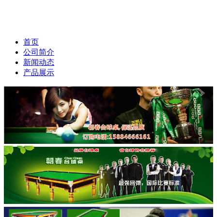
首页
公司简介
新闻动态
产品展示