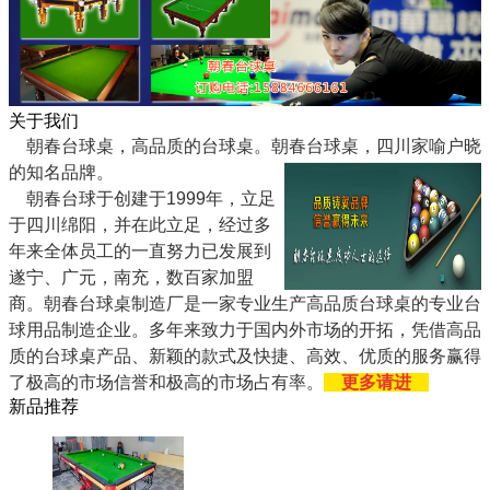
关于我们
朝春台球桌，高品质的台球桌。朝春台球桌，四川家喻户晓
的知名品牌。
朝春台球于创建于1999年，立足
于四川绵阳，并在此立足，经过多
年来全体员工的一直努力已发展到
遂宁、广元，南充，数百家加盟
商。朝春台球桌制造厂是一家专业生产高品质台球桌的专业台
球用品制造企业。多年来致力于国内外市场的开拓，凭借高品
质的台球桌产品、新颖的款式及快捷、高效、优质的服务赢得
了极高的市场信誉和极高的市场占有率。
更多请进
新品推荐