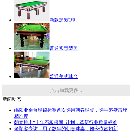
新款黑8式球
普通实惠型美
普通美式球台
点击加载更多...
新闻动态
绵阳业余台球锦标赛首次选用朝春球桌，选手盛赞击球
精准度
朝春推出“十年石板保固”计划，革新行业质量标准
老顾客专访：用了数年的朝春球桌，如今依然如新