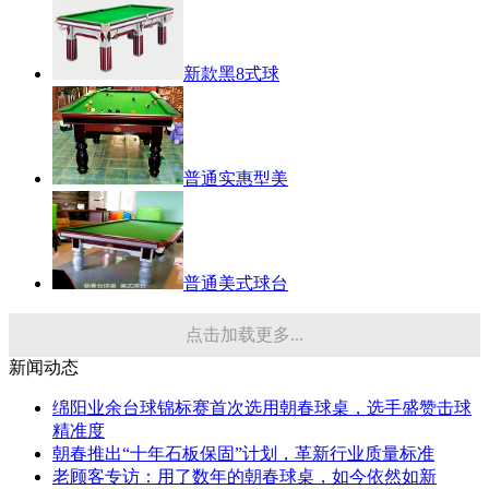
新款黑8式球
普通实惠型美
普通美式球台
点击加载更多...
新闻动态
绵阳业余台球锦标赛首次选用朝春球桌，选手盛赞击球
精准度
朝春推出“十年石板保固”计划，革新行业质量标准
老顾客专访：用了数年的朝春球桌，如今依然如新